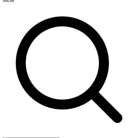
Suche