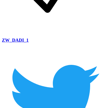
ZW_DADI_1