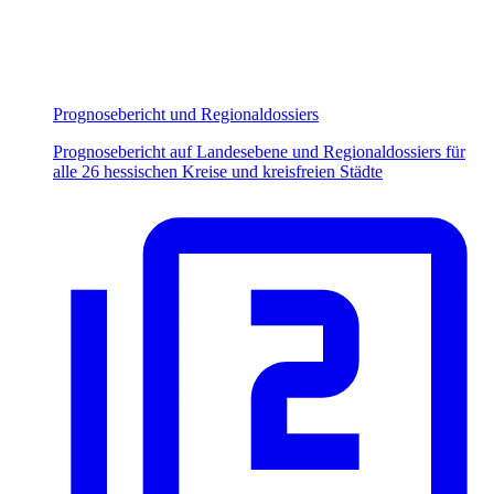
Prognosebericht und Regionaldossiers
Prognosebericht auf Landesebene und Regionaldossiers für
alle 26 hessischen Kreise und kreisfreien Städte