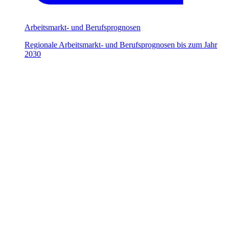
Arbeitsmarkt- und Berufsprognosen
Regionale Arbeitsmarkt- und Berufsprognosen bis zum Jahr
2030