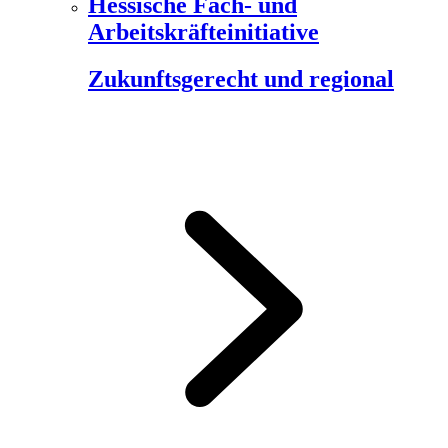
Hessische Fach- und
Arbeitskräfteinitiative
Zukunftsgerecht und regional