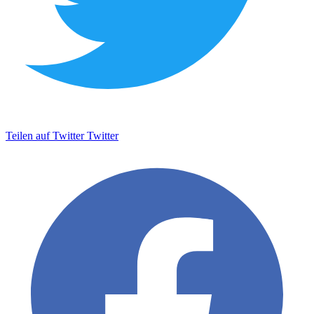
Teilen auf Twitter
Twitter