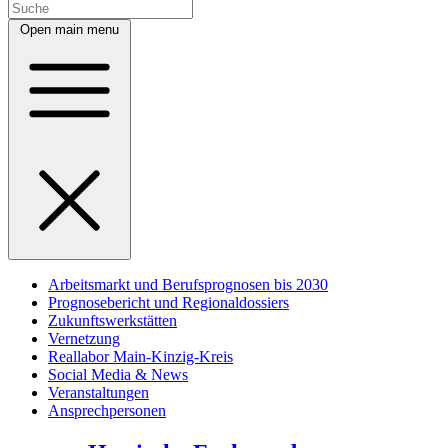
Open main menu
Arbeitsmarkt und Berufsprognosen bis 2030
Prognosebericht und Regionaldossiers
Zukunftswerkstätten
Vernetzung
Reallabor Main-Kinzig-Kreis
Social Media & News
Veranstaltungen
Ansprechpersonen