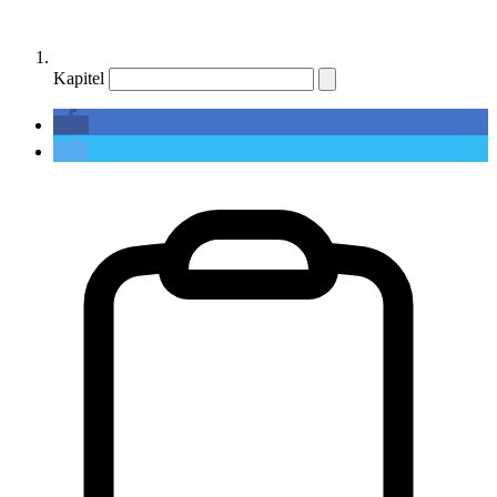
Kapitel