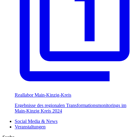
Reallabor Main-Kinzig-Kreis
Ergebnisse des regionalen Transformationsmonitorings im
Main-Kinzig Kreis 2024
Social Media & News
Veranstaltungen