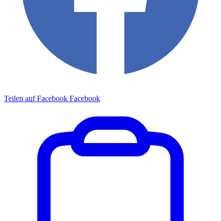
Teilen auf Facebook
Facebook