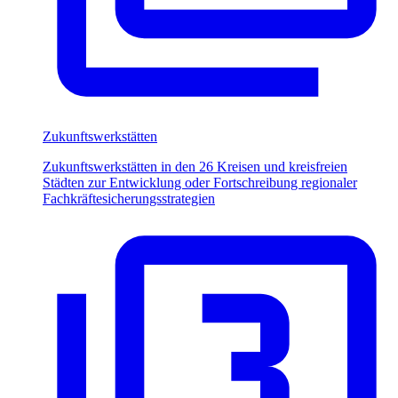
Zukunftswerkstätten
Zukunftswerkstätten in den 26 Kreisen und kreisfreien
Städten zur Entwicklung oder Fortschreibung regionaler
Fachkräftesicherungsstrategien