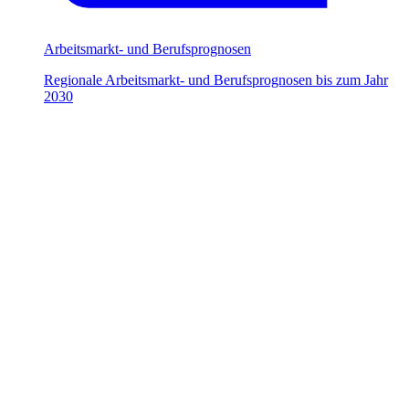
Arbeitsmarkt- und Berufsprognosen
Regionale Arbeitsmarkt- und Berufsprognosen bis zum Jahr
2030