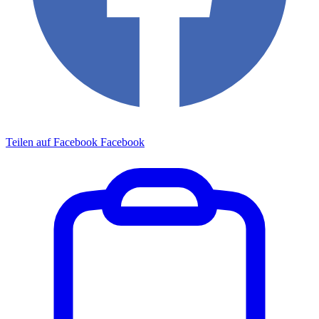
Teilen auf Facebook
Facebook