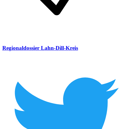
Regionaldossier Lahn-Dill-Kreis