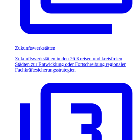
Zukunftswerkstätten
Zukunftswerkstätten in den 26 Kreisen und kreisfreien
Städten zur Entwicklung oder Fortschreibung regionaler
Fachkräftesicherungsstrategien