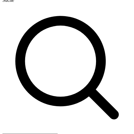
Suche