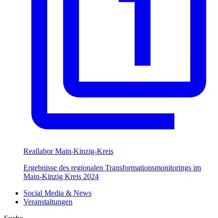
Reallabor Main-Kinzig-Kreis
Ergebnisse des regionalen Transformationsmonitorings im
Main-Kinzig Kreis 2024
Social Media & News
Veranstaltungen