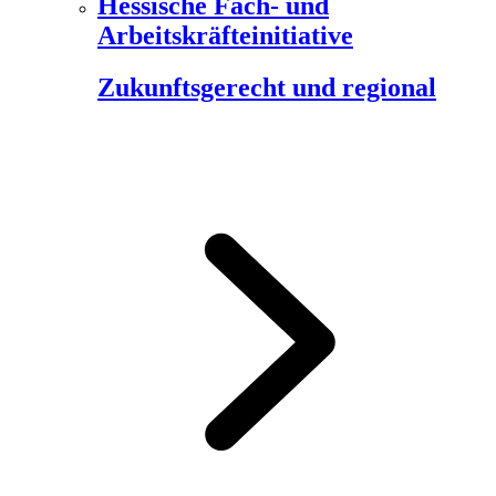
Hessische Fach- und
Arbeitskräfteinitiative
Zukunftsgerecht und regional