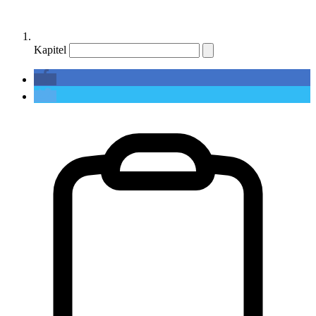
Kapitel