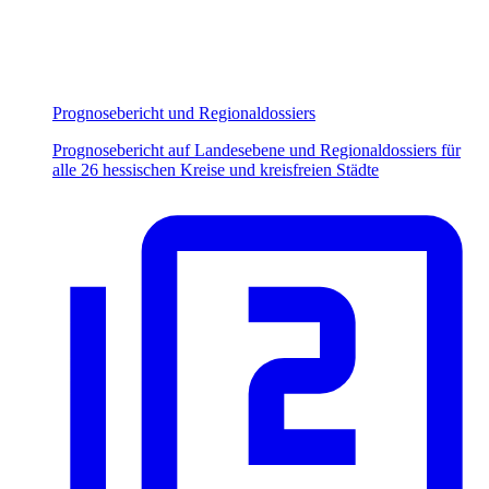
Prognosebericht und Regionaldossiers
Prognosebericht auf Landesebene und Regionaldossiers für
alle 26 hessischen Kreise und kreisfreien Städte