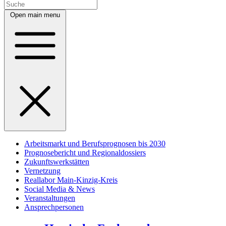
Open main menu
Arbeitsmarkt und Berufsprognosen bis 2030
Prognosebericht und Regionaldossiers
Zukunftswerkstätten
Vernetzung
Reallabor Main-Kinzig-Kreis
Social Media & News
Veranstaltungen
Ansprechpersonen