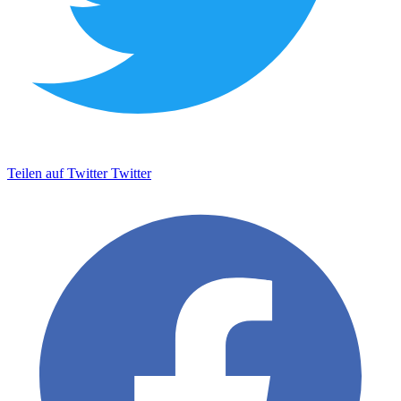
Teilen auf Twitter
Twitter