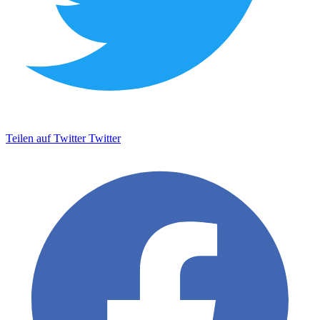
Teilen auf Twitter
Twitter