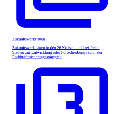
Zukunftswerkstätten
Zukunftswerkstätten in den 26 Kreisen und kreisfreien
Städten zur Entwicklung oder Fortschreibung regionaler
Fachkräftesicherungsstrategien