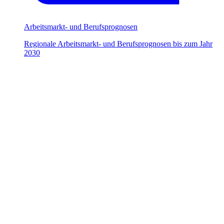
Arbeitsmarkt- und Berufsprognosen
Regionale Arbeitsmarkt- und Berufsprognosen bis zum Jahr
2030