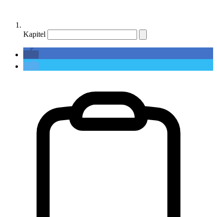
Kapitel