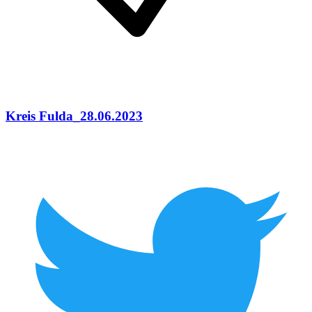
Kreis Fulda_28.06.2023