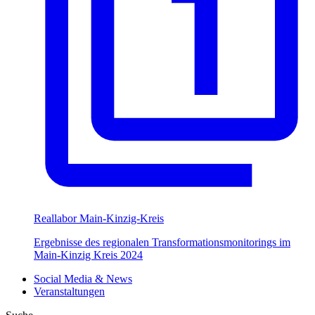
Reallabor Main-Kinzig-Kreis
Ergebnisse des regionalen Transformationsmonitorings im
Main-Kinzig Kreis 2024
Social Media & News
Veranstaltungen