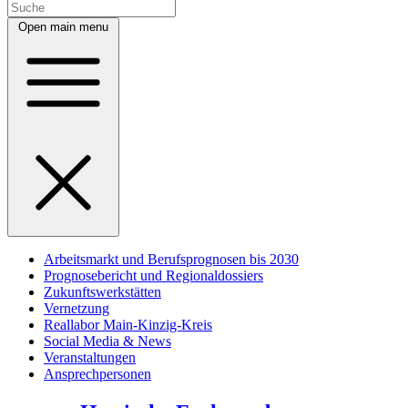
Open main menu
Arbeitsmarkt und Berufsprognosen bis 2030
Prognosebericht und Regionaldossiers
Zukunftswerkstätten
Vernetzung
Reallabor Main-Kinzig-Kreis
Social Media & News
Veranstaltungen
Ansprechpersonen