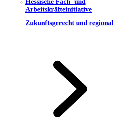
Hessische Fach- und
Arbeitskräfteinitiative
Zukunftsgerecht und regional