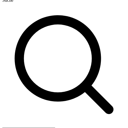
Suche