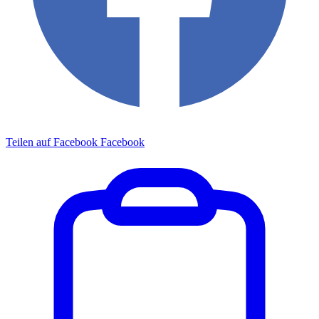
Teilen auf Facebook
Facebook