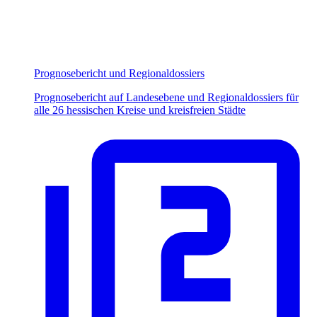
Prognosebericht und Regionaldossiers
Prognosebericht auf Landesebene und Regionaldossiers für
alle 26 hessischen Kreise und kreisfreien Städte