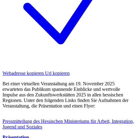
Webadresse kopieren
Url kopieren
Bei einer virtuellen Veranstaltung am 19. November 2025
erwarteten das Publikum spannende Einblicke und wertvolle
Impulse aus den Zukunftswerkstätten 2025 in allen hessischen
Regionen. Unter den folgenden Links finden Sie Aufnahmen der
Veranstaltung, die Präsentation und einen Flyer:
Pressmitteilung des Hessischen Ministeriums für Arbeit, Integration,
Jugend und Soziales
Präsentation