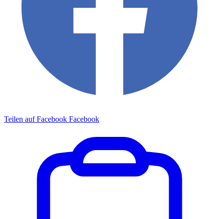
Teilen auf Facebook
Facebook