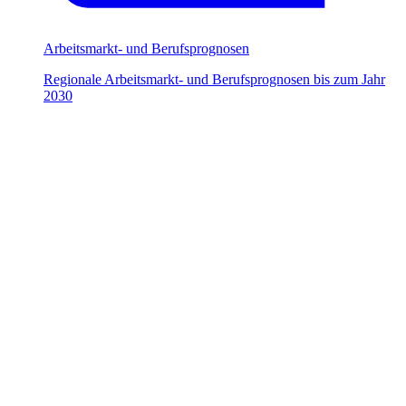
Arbeitsmarkt- und Berufsprognosen
Regionale Arbeitsmarkt- und Berufsprognosen bis zum Jahr
2030