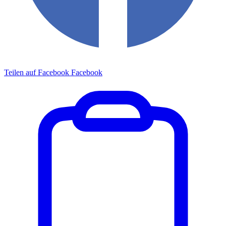
Teilen auf Facebook
Facebook