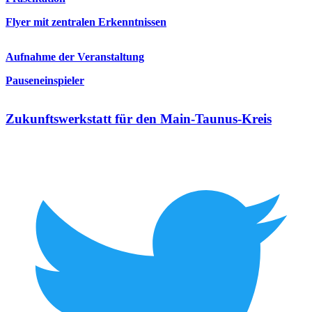
Flyer mit zentralen Erkenntnissen
Aufnahme der Veranstaltung
Pauseneinspieler
Zukunftswerkstatt für den Main-Taunus-Kreis