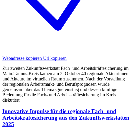
Webadresse kopieren
Url kopieren
Zur zweiten Zukunftswerkstatt Fach- und Arbeitskräftesicherung im
Main-Taunus-Kreis kamen am 2. Oktober 40 regionale Akteurinnen
und Akteure im virtuellen Raum zusammen. Nach der Vorstellung
der regionalen Arbeitsmarkt- und Berufsprognosen wurde
gemeinsam über das Thema Quereinstieg und dessen künftige
Bedeutung für die Fach- und Arbeitskräftesicherung im Kreis
diskutiert.
Innovative Impulse für die regionale Fach- und
Arbeitskräftesicherung aus den Zukunftswerkstätten
2025