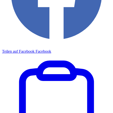
Teilen auf Facebook
Facebook