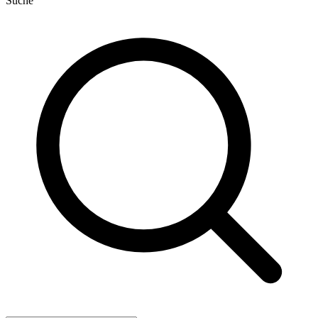
Suche