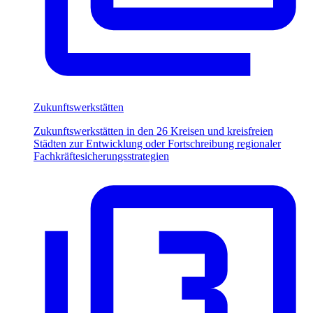
Zukunftswerkstätten
Zukunftswerkstätten in den 26 Kreisen und kreisfreien
Städten zur Entwicklung oder Fortschreibung regionaler
Fachkräftesicherungsstrategien