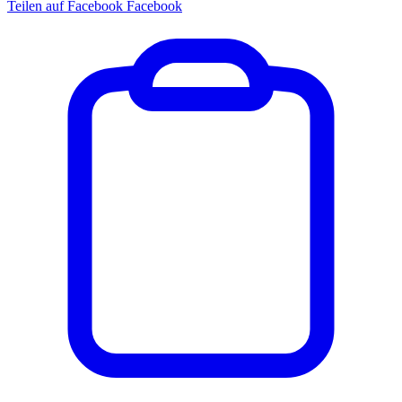
Teilen auf Facebook
Facebook