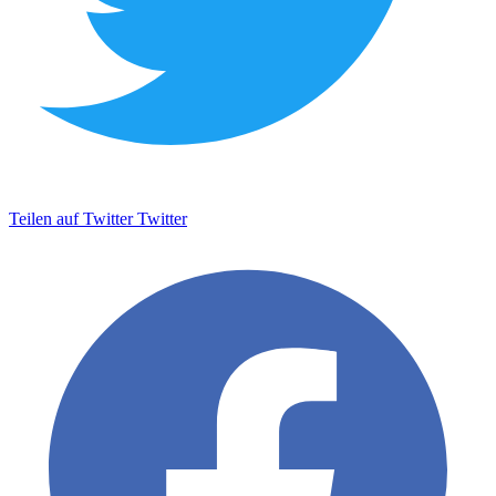
Teilen auf Twitter
Twitter