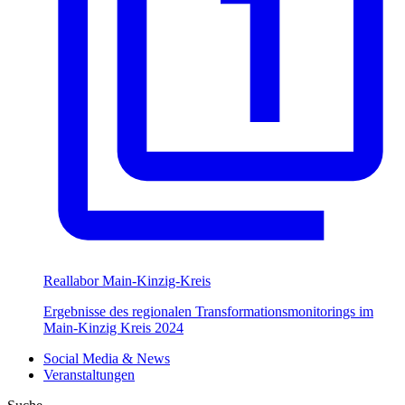
Reallabor Main-Kinzig-Kreis
Ergebnisse des regionalen Transformationsmonitorings im
Main-Kinzig Kreis 2024
Social Media & News
Veranstaltungen