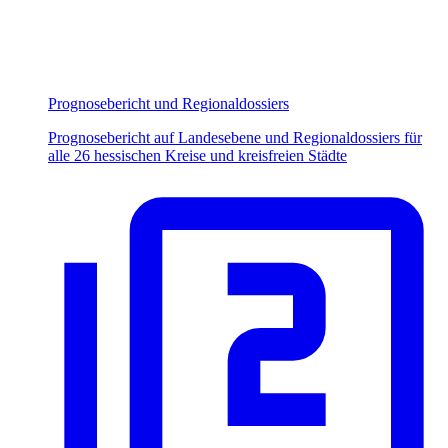
Prognosebericht und Regionaldossiers
Prognosebericht auf Landesebene und Regionaldossiers für
alle 26 hessischen Kreise und kreisfreien Städte