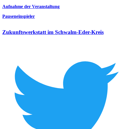
Aufnahme der Veranstaltung
Pauseneinspieler
Zukunftswerkstatt im Schwalm-Eder-Kreis