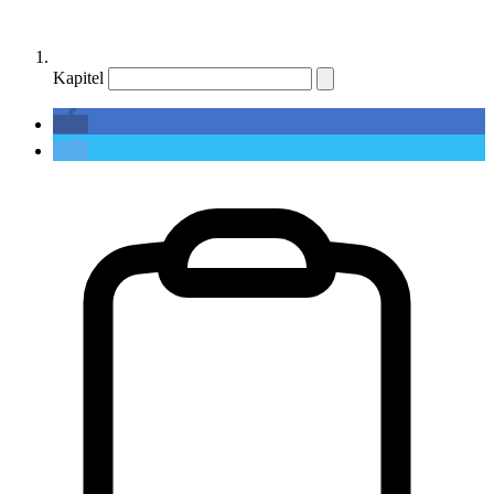
Kapitel