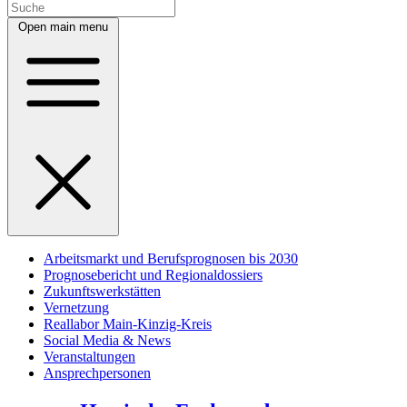
Open main menu
Arbeitsmarkt und Berufsprognosen bis 2030
Prognosebericht und Regionaldossiers
Zukunftswerkstätten
Vernetzung
Reallabor Main-Kinzig-Kreis
Social Media & News
Veranstaltungen
Ansprechpersonen