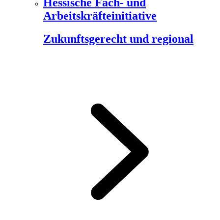
Hessische Fach- und
Arbeitskräfteinitiative
Zukunftsgerecht und regional