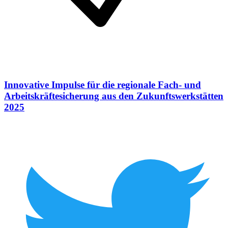
Innovative Impulse für die regionale Fach- und
Arbeitskräftesicherung aus den Zukunftswerkstätten
2025