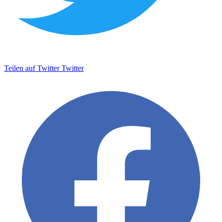
Teilen auf Twitter
Twitter