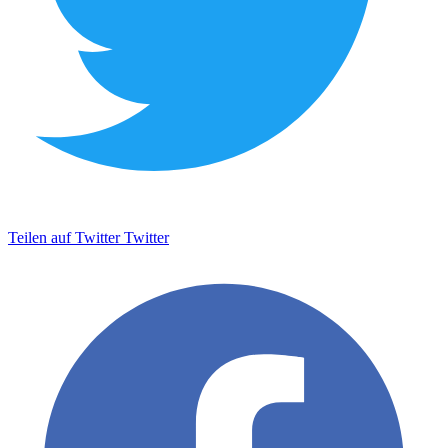
Teilen auf Twitter
Twitter