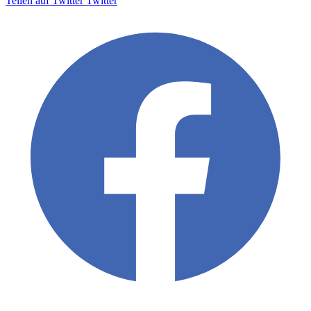
Teilen auf Twitter
Twitter