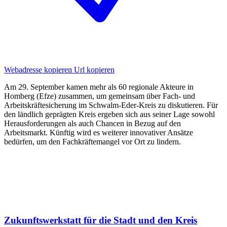
Webadresse kopieren
Url kopieren
Am 29. September kamen mehr als 60 regionale Akteure in
Homberg (Efze) zusammen, um gemeinsam über Fach- und
Arbeitskräftesicherung im Schwalm-Eder-Kreis zu diskutieren. Für
den ländlich geprägten Kreis ergeben sich aus seiner Lage sowohl
Herausforderungen als auch Chancen in Bezug auf den
Arbeitsmarkt. Künftig wird es weiterer innovativer Ansätze
bedürfen, um den Fachkräftemangel vor Ort zu lindern.
Zukunftswerkstatt für die Stadt und den Kreis