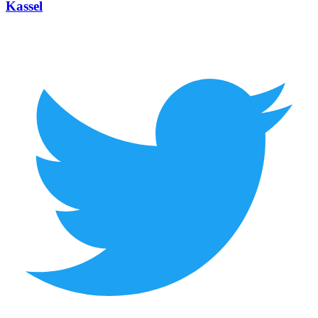
Kassel