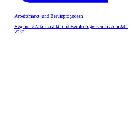
Arbeitsmarkt- und Berufsprognosen
Regionale Arbeitsmarkt- und Berufsprognosen bis zum Jahr
2030