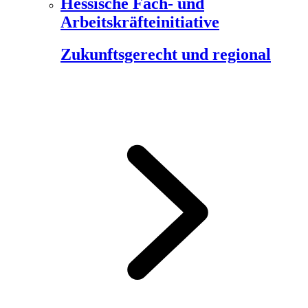
Hessische Fach- und
Arbeitskräfteinitiative
Zukunftsgerecht und regional