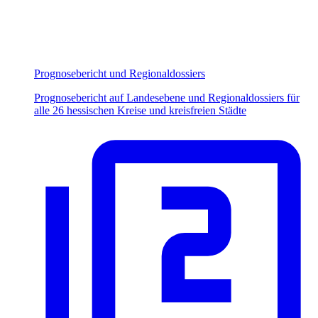
Prognosebericht und Regionaldossiers
Prognosebericht auf Landesebene und Regionaldossiers für
alle 26 hessischen Kreise und kreisfreien Städte