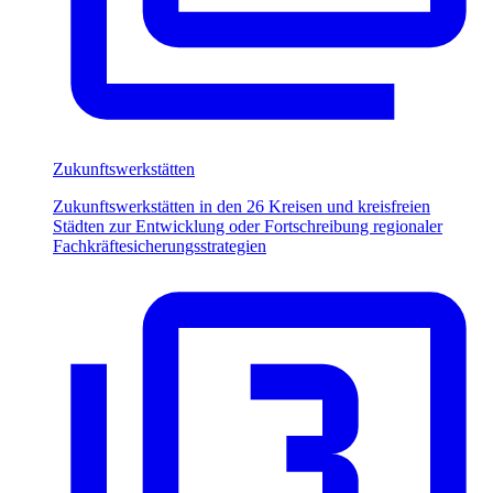
Zukunftswerkstätten
Zukunftswerkstätten in den 26 Kreisen und kreisfreien
Städten zur Entwicklung oder Fortschreibung regionaler
Fachkräftesicherungsstrategien