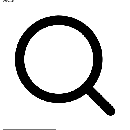
Suche