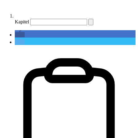
Kapitel