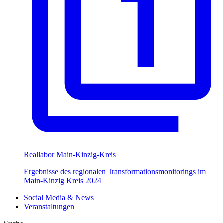
Reallabor Main-Kinzig-Kreis
Ergebnisse des regionalen Transformationsmonitorings im
Main-Kinzig Kreis 2024
Social Media & News
Veranstaltungen