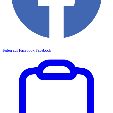
Teilen auf Facebook
Facebook