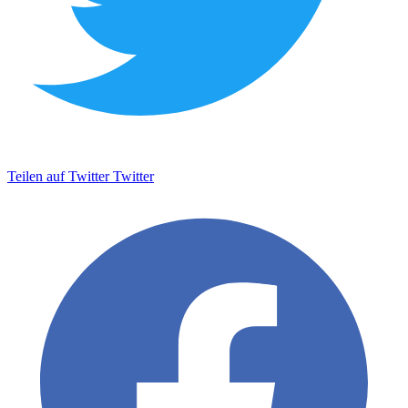
Teilen auf Twitter
Twitter