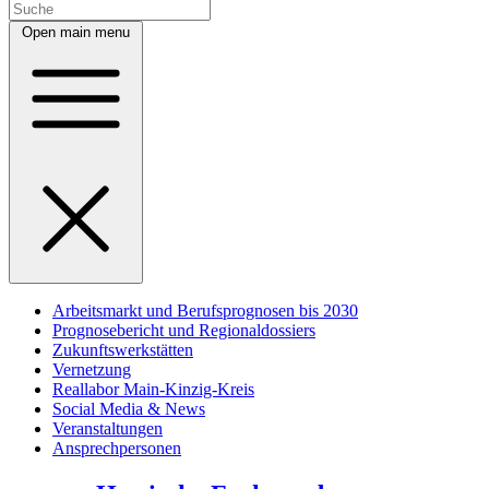
Open main menu
Arbeitsmarkt und Berufsprognosen bis 2030
Prognosebericht und Regionaldossiers
Zukunftswerkstätten
Vernetzung
Reallabor Main-Kinzig-Kreis
Social Media & News
Veranstaltungen
Ansprechpersonen